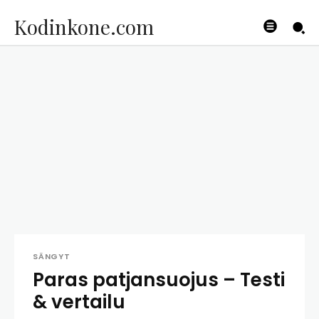
Kodinkone.com
SÄNGYT
Paras patjansuojus – Testi
& vertailu