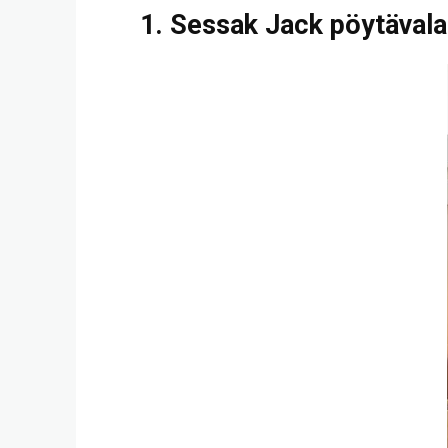
1. Sessak Jack pöytävala