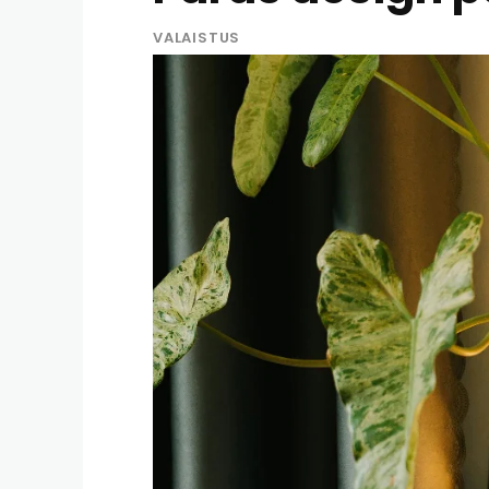
VALAISTUS