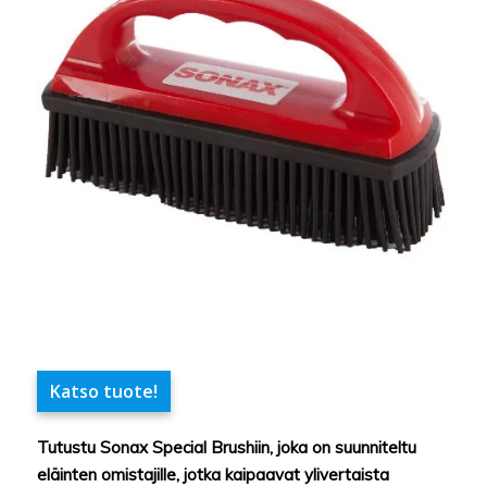
Katso tuote!
Tutustu Sonax Special Brushiin, joka on suunniteltu
eläinten omistajille, jotka kaipaavat ylivertaista