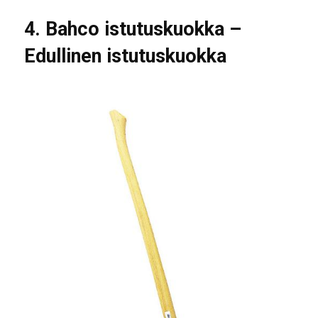
4. Bahco istutuskuokka –
Edullinen istutuskuokka