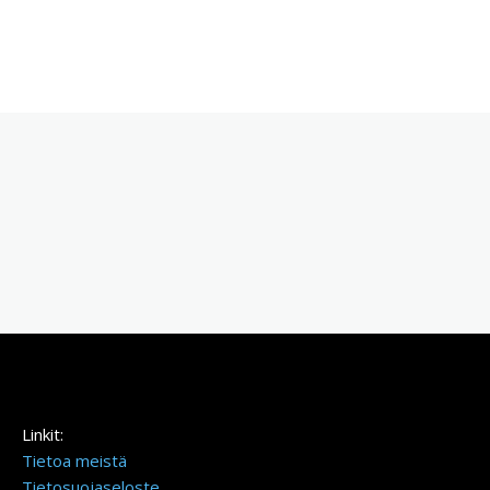
Linkit:
Tietoa meistä
Tietosuojaseloste