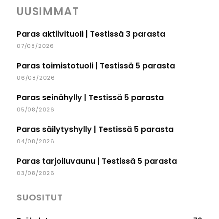
UUSIMMAT
Paras aktiivituoli | Testissä 3 parasta
07/08/2026
Paras toimistotuoli | Testissä 5 parasta
06/08/2026
Paras seinähylly | Testissä 5 parasta
05/08/2026
Paras säilytyshylly | Testissä 5 parasta
04/08/2026
Paras tarjoiluvaunu | Testissä 5 parasta
03/08/2026
SUOSITUT