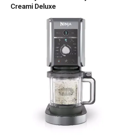
Creami Deluxe