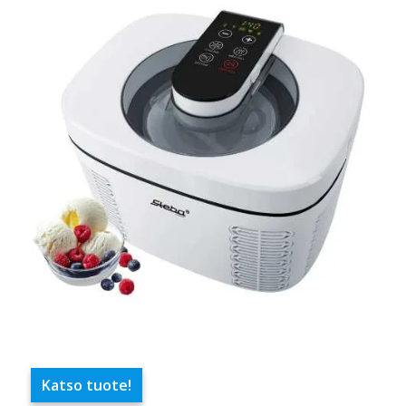
Katso tuote!