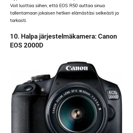
Voit luottaa siihen, että EOS R50 auttaa sinua
tallentamaan jokaisen hetken elämästäsi selkeästi ja
tarkasti.
10.
Halpa järjestelmäkamera
: Canon
EOS 2000D