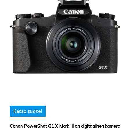
Katso tuote!
Canon PowerShot G1 X Mark III on digitaalinen kamera