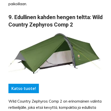
paikoillaan.
9.
Edullinen kahden hengen teltta
: Wild
Country Zephyros Comp 2
Katso tuote!
Wild Country Zephyros Comp 2 on erinomainen valinta
retkeilijälle, joka etsii kevyttä, kompaktia ja edullista