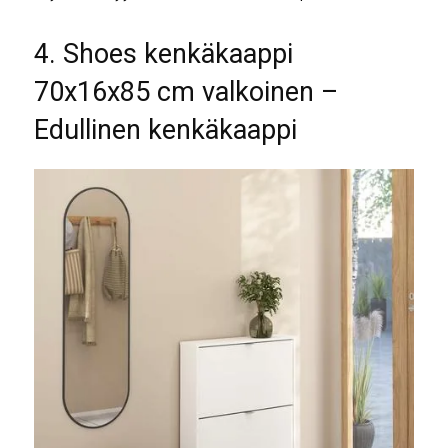
4. Shoes kenkäkaappi
70x16x85 cm valkoinen –
Edullinen kenkäkaappi