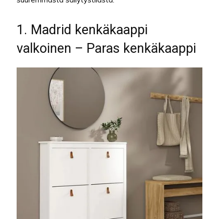
1. Madrid kenkäkaappi
valkoinen – Paras kenkäkaappi