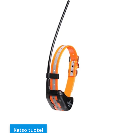
Katso tuote!