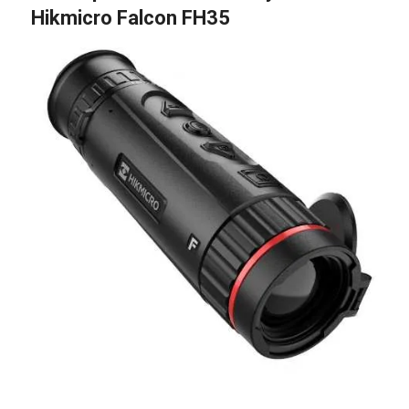
Hikmicro Falcon FH35