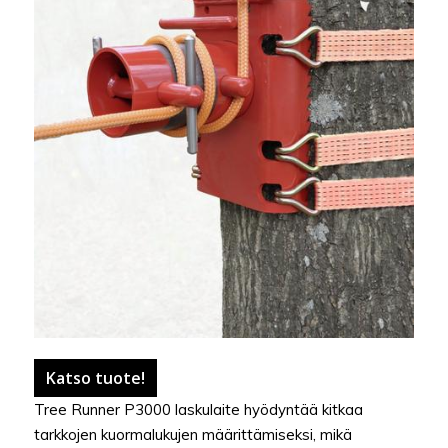
Katso tuote!
Tree Runner P3000 laskulaite hyödyntää kitkaa
tarkkojen kuormalukujen määrittämiseksi, mikä