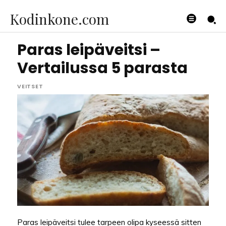
Kodinkone.com
Paras leipäveitsi –
Vertailussa 5 parasta
VEITSET
Paras leipäveitsi tulee tarpeen olipa kyseessä sitten