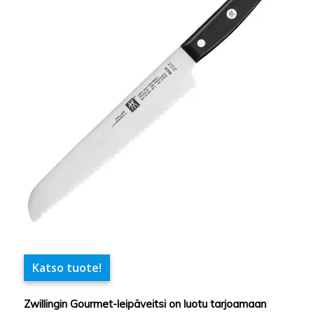
Katso tuote!
Zwillingin Gourmet-leipäveitsi on luotu tarjoamaan