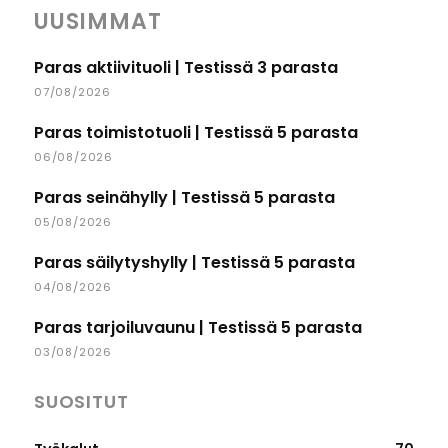
UUSIMMAT
Paras aktiivituoli | Testissä 3 parasta
07/08/2026
Paras toimistotuoli | Testissä 5 parasta
06/08/2026
Paras seinähylly | Testissä 5 parasta
05/08/2026
Paras säilytyshylly | Testissä 5 parasta
04/08/2026
Paras tarjoiluvaunu | Testissä 5 parasta
03/08/2026
SUOSITUT