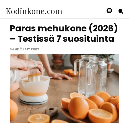
Kodinkone.com
Paras mehukone (2026)
– Testissä 7 suosituinta
SÄHKÖLAITTEET