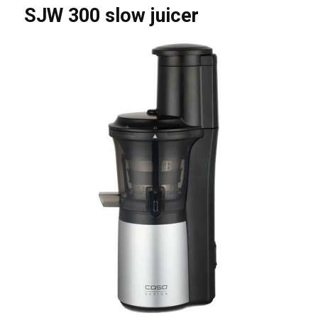
SJW 300 slow juicer