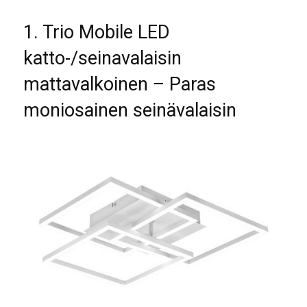
1. Trio Mobile LED
katto-/seinavalaisin
mattavalkoinen – Paras
moniosainen seinävalaisin