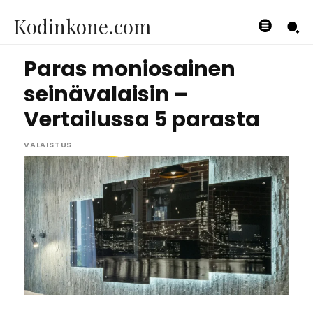
Kodinkone.com
Paras moniosainen
seinävalaisin –
Vertailussa 5 parasta
VALAISTUS