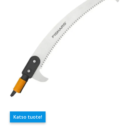
Katso tuote!