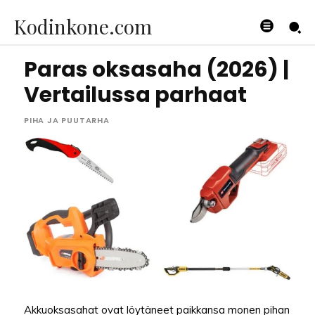
Kodinkone.com
Paras oksasaha (2026) |
Vertailussa parhaat
PIHA JA PUUTARHA
Akkuoksasahat ovat löytäneet paikkansa monen pihan