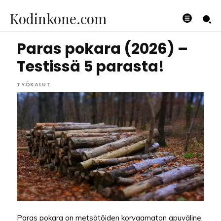
Kodinkone.com
Paras pokara (2026) –
Testissä 5 parasta!
TYÖKALUT
Paras pokara on metsätöiden korvaamaton apuväline,