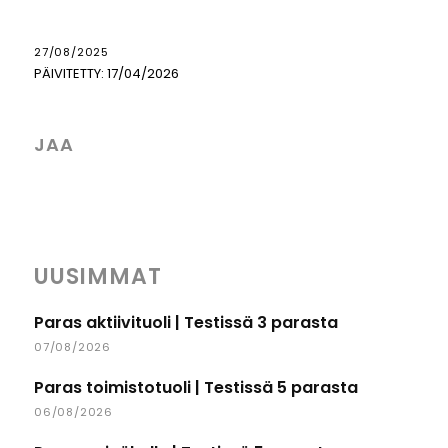
27/08/2025
PÄIVITETTY:
17/04/2026
JAA
UUSIMMAT
Paras aktiivituoli | Testissä 3 parasta
07/08/2026
Paras toimistotuoli | Testissä 5 parasta
06/08/2026