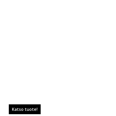
Katso tuote!