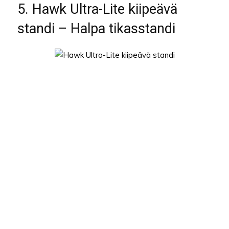
5. Hawk Ultra-Lite kiipeävä
standi – Halpa tikasstandi