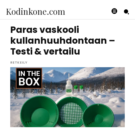
Kodinkone.com
Paras vaskooli
kullanhuuhdontaan –
Testi & vertailu
RETKEILY