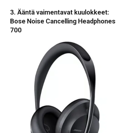
3.
Ääntä vaimentavat kuulokkeet
:
Bose Noise Cancelling Headphones
700