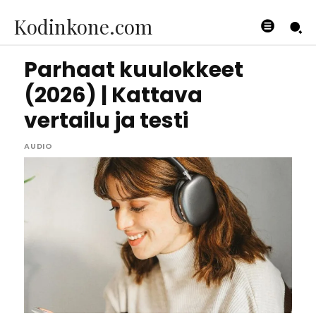
Kodinkone.com
Parhaat kuulokkeet
(2026) | Kattava
vertailu ja testi
AUDIO