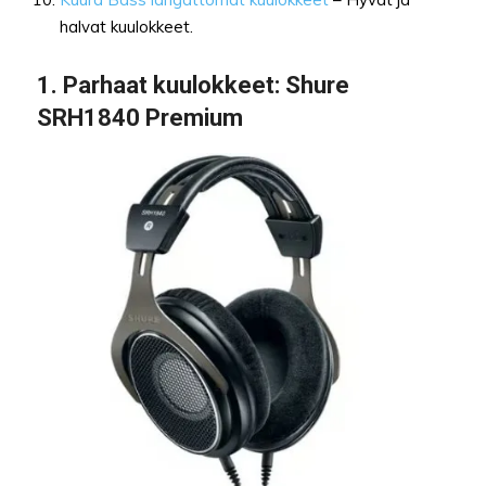
halvat kuulokkeet.
1.
Parhaat kuulokkeet
: Shure
SRH1840 Premium