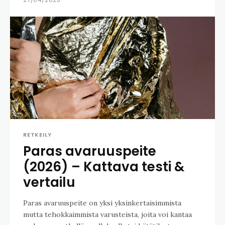
RETKEILY
Paras avaruuspeite
(2026) – Kattava testi &
vertailu
Paras avaruuspeite on yksi yksinkertaisimmista
mutta tehokkaimmista varusteista, joita voi kantaa