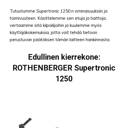
Tutustumme Supertronic 1250:n ominaisuuksiin ja
toimivuuteen. Käsittelemme sen etuja ja haittoja,
vertaamme sitä kilpailijoihin ja kuulemme myös
käyttäjäkokemuksia, jotta voit tehdä tietoon
perustuvan päätöksen tämän laitteen hankinnasta.
Edullinen kierrekone:
ROTHENBERGER Supertronic
1250