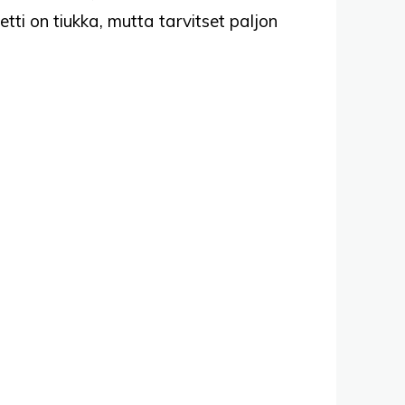
ti on tiukka, mutta tarvitset paljon