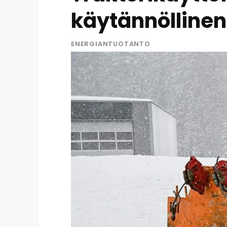
käytännöllinen
ENERGIANTUOTANTO