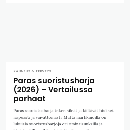
KAUNEUS & TERVEYS
Paras suoristusharja
(2026) – Vertailussa
parhaat
Paras suoristusharja tekee sileät ja kiiltävät hiukset
nopeasti ja vaivattomasti. Mutta markkinoilla on
lukuisia suoristusharjoja eri ominaisuuksilla ja