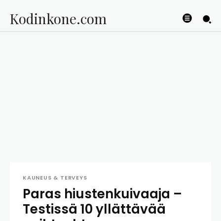
Kodinkone.com
KAUNEUS & TERVEYS
Paras hiustenkuivaaja –
Testissä 10 yllättävää