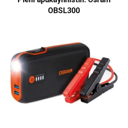
OBSL300