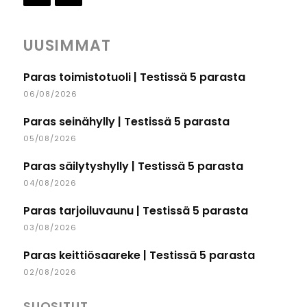
UUSIMMAT
Paras toimistotuoli | Testissä 5 parasta
06/08/2026
Paras seinähylly | Testissä 5 parasta
05/08/2026
Paras säilytyshylly | Testissä 5 parasta
04/08/2026
Paras tarjoiluvaunu | Testissä 5 parasta
03/08/2026
Paras keittiösaareke | Testissä 5 parasta
02/08/2026
SUOSITUT