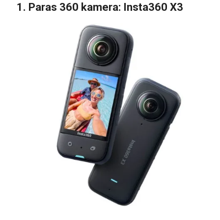
1.
Paras 360 kamera
: Insta360 X3