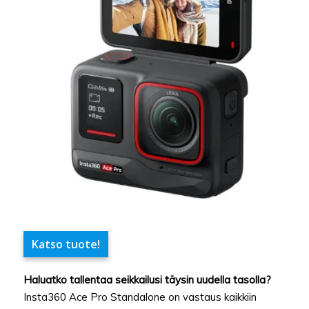
Katso tuote!
Haluatko tallentaa seikkailusi täysin uudella tasolla?
Insta360 Ace Pro Standalone on vastaus kaikkiin