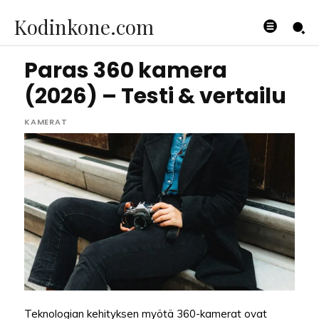
Kodinkone.com
Paras 360 kamera
(2026) – Testi & vertailu
KAMERAT
Teknologian kehityksen myötä 360-kamerat ovat