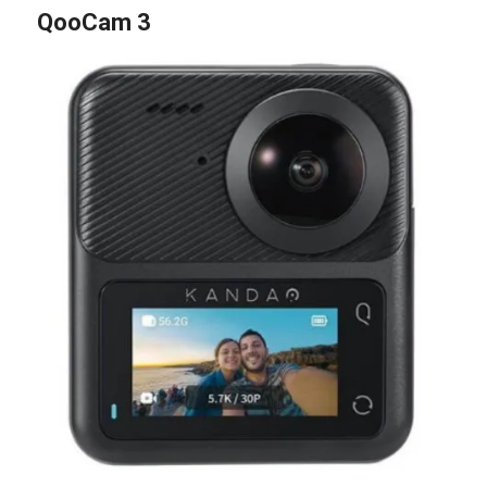
QooCam 3