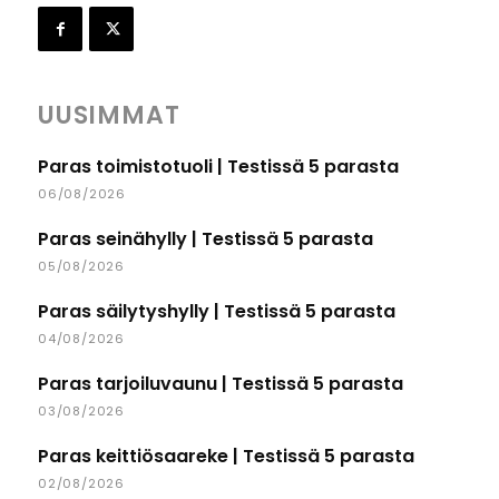
UUSIMMAT
Paras toimistotuoli | Testissä 5 parasta
06/08/2026
Paras seinähylly | Testissä 5 parasta
05/08/2026
Paras säilytyshylly | Testissä 5 parasta
04/08/2026
Paras tarjoiluvaunu | Testissä 5 parasta
03/08/2026
Paras keittiösaareke | Testissä 5 parasta
02/08/2026