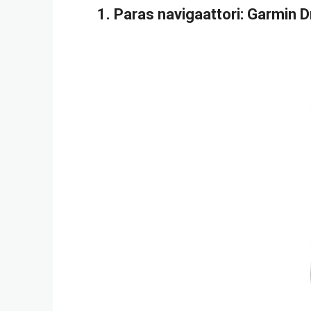
1.
Paras navigaattori
: Garmin D