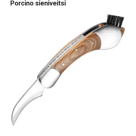
Porcino sieniveitsi