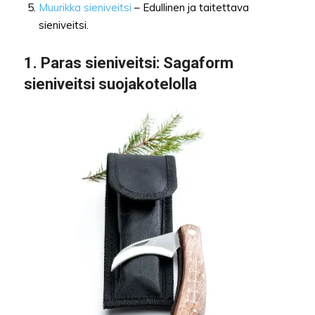
Muurikka sieniveitsi
– Edullinen ja taitettava
sieniveitsi.
1.
Paras sieniveitsi
: Sagaform
sieniveitsi suojakotelolla