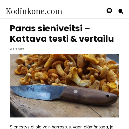
Kodinkone.com
Paras sieniveitsi –
Kattava testi & vertailu
VEITSET
Sienestys ei ole vain harrastus, vaan elämäntapa, ja