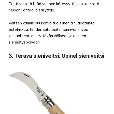
Taittuva terä lisää veitsen kätevyyttä ja tekee siitä
helpon kantaa ja säilyttää.
Veitsen kaunis puukahva tuo siihen ainutlaatuista
estetiikkaa, tehden siitä paitsi toimivan myös
visuaalisesti miellyttävän välineen jokaiseen
sienestyspäivään.
3.
Terävä sieniveitsi
: Opinel sieniveitsi