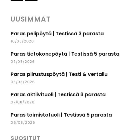
UUSIMMAT
Paras pelipöytä | Testissä 3 parasta
10/08/2026
Paras tietokonepöytä | Testissä 5 parasta
09/08/2026
Paras piirustuspöytä | Testi & vertailu
08/08/2026
Paras aktiivituoli | Testissä 3 parasta
07/08/2026
Paras toimistotuoli | Testissä 5 parasta
06/08/2026
SUOSITUT