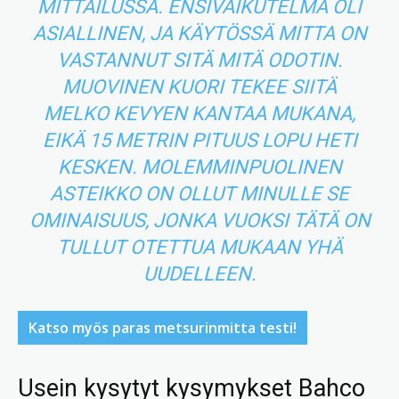
MITTAILUSSA. ENSIVAIKUTELMA OLI
ASIALLINEN, JA KÄYTÖSSÄ MITTA ON
VASTANNUT SITÄ MITÄ ODOTIN.
MUOVINEN KUORI TEKEE SIITÄ
MELKO KEVYEN KANTAA MUKANA,
EIKÄ 15 METRIN PITUUS LOPU HETI
KESKEN. MOLEMMINPUOLINEN
ASTEIKKO ON OLLUT MINULLE SE
OMINAISUUS, JONKA VUOKSI TÄTÄ ON
TULLUT OTETTUA MUKAAN YHÄ
UUDELLEEN.
Katso myös paras metsurinmitta testi!
Usein kysytyt kysymykset Bahco