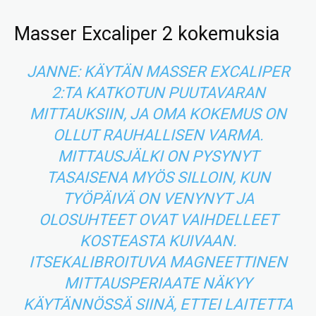
Masser Excaliper 2 kokemuksia
JANNE: KÄYTÄN MASSER EXCALIPER
2:TA KATKOTUN PUUTAVARAN
MITTAUKSIIN, JA OMA KOKEMUS ON
OLLUT RAUHALLISEN VARMA.
MITTAUSJÄLKI ON PYSYNYT
TASAISENA MYÖS SILLOIN, KUN
TYÖPÄIVÄ ON VENYNYT JA
OLOSUHTEET OVAT VAIHDELLEET
KOSTEASTA KUIVAAN.
ITSEKALIBROITUVA MAGNEETTINEN
MITTAUSPERIAATE NÄKYY
KÄYTÄNNÖSSÄ SIINÄ, ETTEI LAITETTA