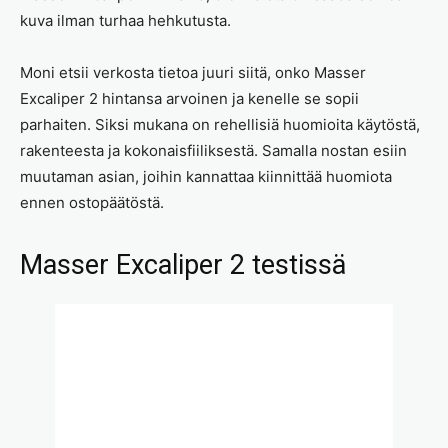
kuva ilman turhaa hehkutusta.
Moni etsii verkosta tietoa juuri siitä, onko Masser
Excaliper 2 hintansa arvoinen ja kenelle se sopii
parhaiten. Siksi mukana on rehellisiä huomioita käytöstä,
rakenteesta ja kokonaisfiiliksestä. Samalla nostan esiin
muutaman asian, joihin kannattaa kiinnittää huomiota
ennen ostopäätöstä.
Masser Excaliper 2 testissä