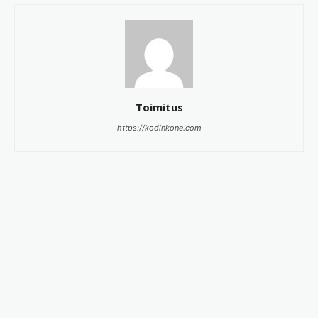
Toimitus
https://kodinkone.com