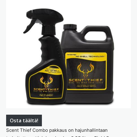
Osta täältä!
Scent Thief Combo pakkaus on hajunhallintaan