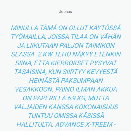
Joonas
MINULLA TÄMÄ ON OLLUT KÄYTÖSSÄ
TYÖMAILLA, JOISSA TILAA ON VÄHÄN
JA LIIKUTAAN PALJON TAIMIKON
SEASSA. 2 KW TEHO NÄKYY ETENKIN
SIINÄ, ETTÄ KIERROKSET PYSYVÄT
TASAISINA, KUN SIIRTYY KEVYESTÄ
HEINÄSTÄ PAKSUMPAAN
VESAKKOON. PAINO ILMAN AKKUA
ON PAPERILLA 6,9 KG, MUTTA
VALJAIDEN KANSSA KOKONAISUUS
TUNTUU OMISSA KÄSISSÄ
HALLITULTA. ADVANCE X-TREEM -