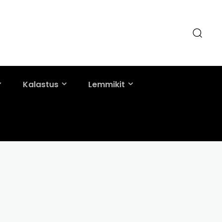
Kalastus
Lemmikit